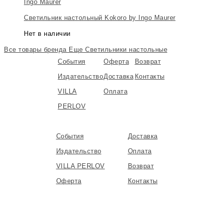
Ingo Maurer
Светильник настольный Kokoro by Ingo Maurer
Нет в наличии
Все товары бренда
Еще Светильники настольные
События
Оферта
Возврат
Издательство
Доставка
Контакты
VILLA
Оплата
PERLOV
События
Доставка
Издательство
Оплата
VILLA PERLOV
Возврат
Оферта
Контакты