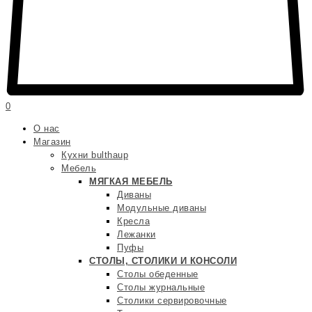
0
О нас
Магазин
Кухни bulthaup
Мебель
МЯГКАЯ МЕБЕЛЬ
Диваны
Модульные диваны
Кресла
Лежанки
Пуфы
СТОЛЫ, СТОЛИКИ И КОНСОЛИ
Столы обеденные
Столы журнальные
Столики сервировочные