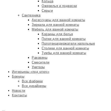
Кольца
Ожерелья и подвески
Серьги
Сантехника
Аксессуары для ванной комнаты
Зеркала для ванной комнаты
Мебель для ванной комнаты
Корзины для белья
Полки для ванной комнаты
Полотенцедержатели напольные
Столики для ванной комнаты
Тумбы для ванной комнаты
Раковины
Смесители
Унитазы
Интерьеры «под ключ»
Бренды
Все фабрики
Все дизайнеры
Новости
Контакты