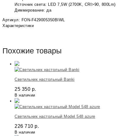
Источник света: LED 7,5W (2700K, CRI>90, 800Lm)
Диммирование: да
Артикул: FON-F429005350BIWL
Характеристики
Похожие товары
Светильник настольный Banki
25 350
р.
В наличии
Светильник настольный Model 548 azure
226 710
р.
В наличии