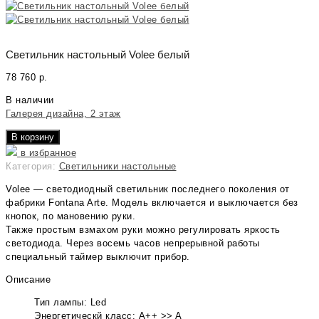
Светильник настольный Volee белый
78 760
р.
В наличии
Галерея дизайна, 2 этаж
В корзину
в избранное
Категория:
Светильники настольные
Volee — светодиодный светильник последнего поколения от
фабрики Fontana Arte. Модель включается и выключается без
кнопок, по мановению руки.
Также простым взмахом руки можно регулировать яркость
светодиода. Через восемь часов непрерывной работы
специальный таймер выключит прибор.
Описание
Тип лампы: Led
Энергетическй класс: A++ >> A