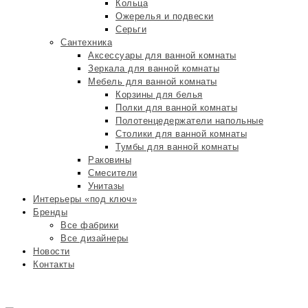
Кольца
Ожерелья и подвески
Серьги
Сантехника
Аксессуары для ванной комнаты
Зеркала для ванной комнаты
Мебель для ванной комнаты
Корзины для белья
Полки для ванной комнаты
Полотенцедержатели напольные
Столики для ванной комнаты
Тумбы для ванной комнаты
Раковины
Смесители
Унитазы
Интерьеры «под ключ»
Бренды
Все фабрики
Все дизайнеры
Новости
Контакты