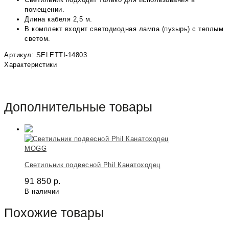
помещении.
Длина кабеля 2,5 м.
В комплект входит светодиодная лампа (пузырь) с теплым
светом.
Артикул: SELETTI-14803
Характеристики
Дополнительные товары
MOGG
Светильник подвесной Phil Канатоходец
91 850
р.
В наличии
Похожие товары