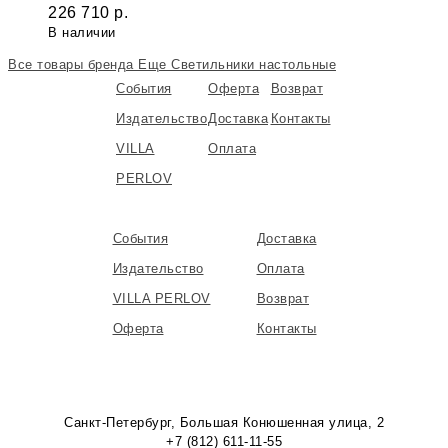
226 710
р.
В наличии
Все товары бренда
Еще Светильники настольные
События
Оферта
Возврат
Издательство
Доставка
Контакты
VILLA
Оплата
PERLOV
События
Доставка
Издательство
Оплата
VILLA PERLOV
Возврат
Оферта
Контакты
Санкт-Петербург, Большая Конюшенная улица, 2
+7 (812) 611-11-55