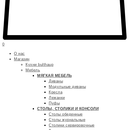
0
О нас
Магазин
Кухни bulthaup
Мебель
МЯГКАЯ МЕБЕЛЬ
Диваны
Модульные диваны
Кресла
Лежанки
Пуфы
СТОЛЫ, СТОЛИКИ И КОНСОЛИ
Столы обеденные
Столы журнальные
Столики сервировочные