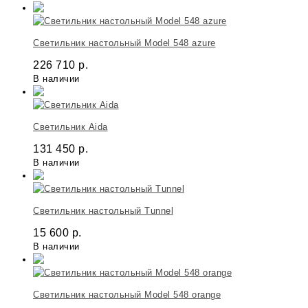
Светильник настольный Model 548 azure
226 710
р.
В наличии
Светильник Aida
131 450
р.
В наличии
Светильник настольный Tunnel
15 600
р.
В наличии
Светильник настольный Model 548 orange