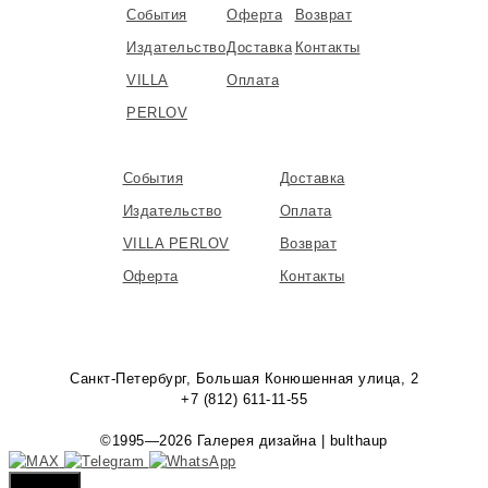
События
Оферта
Возврат
Издательство
Доставка
Контакты
VILLA
Оплата
PERLOV
События
Доставка
Издательство
Оплата
VILLA PERLOV
Возврат
Оферта
Контакты
Санкт-Петербург, Большая Конюшенная улица, 2
+7 (812) 611-11-55
©1995—2026 Галерея дизайна | bulthaup