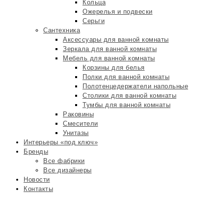
Кольца
Ожерелья и подвески
Серьги
Сантехника
Аксессуары для ванной комнаты
Зеркала для ванной комнаты
Мебель для ванной комнаты
Корзины для белья
Полки для ванной комнаты
Полотенцедержатели напольные
Столики для ванной комнаты
Тумбы для ванной комнаты
Раковины
Смесители
Унитазы
Интерьеры «под ключ»
Бренды
Все фабрики
Все дизайнеры
Новости
Контакты