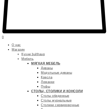
0
О нас
Магазин
Кухни bulthaup
Мебель
МЯГКАЯ МЕБЕЛЬ
Диваны
Модульные диваны
Кресла
Лежанки
Пуфы
СТОЛЫ, СТОЛИКИ И КОНСОЛИ
Столы обеденные
Столы журнальные
Столики сервировочные