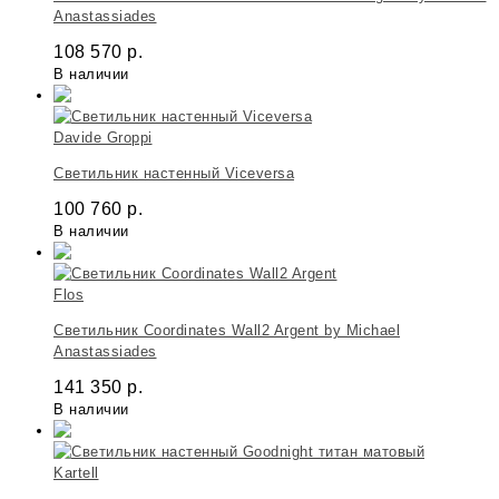
Anastassiades
108 570
р.
В наличии
Davide Groppi
Светильник настенный Viceversa
100 760
р.
В наличии
Flos
Светильник Coordinates Wall2 Argent by Michael
Anastassiades
141 350
р.
В наличии
Kartell