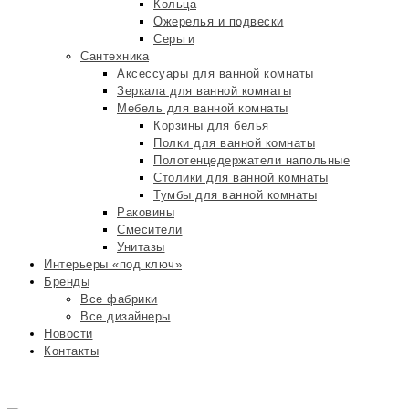
Кольца
Ожерелья и подвески
Серьги
Сантехника
Аксессуары для ванной комнаты
Зеркала для ванной комнаты
Мебель для ванной комнаты
Корзины для белья
Полки для ванной комнаты
Полотенцедержатели напольные
Столики для ванной комнаты
Тумбы для ванной комнаты
Раковины
Смесители
Унитазы
Интерьеры «под ключ»
Бренды
Все фабрики
Все дизайнеры
Новости
Контакты