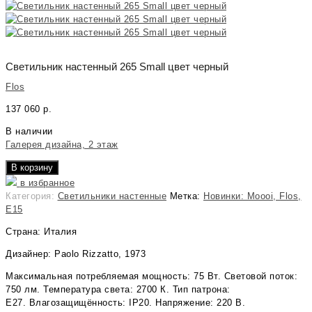
Светильник настенный 265 Small цвет черный
Flos
137 060
р.
В наличии
Галерея дизайна, 2 этаж
В корзину
в избранное
Категория:
Светильники настенные
Метка:
Новинки: Moooi, Flos,
E15
Страна: Италия
Дизайнер: Paolo Rizzatto, 1973
Максимальная потребляемая мощность: 75 Вт. Световой поток:
750 лм. Температура света: 2700 К. Тип патрона:
E27. Влагозащищённость: IP20. Напряжение: 220 В.