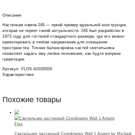
Описание
Настенная лампа 265 — яркий пример идеальной конструкции,
которая не теряет своей актуальности. 265 был разработан в
1973 году для гостиной стандартного размера, где его можно
ориентировать в любом направлении для освещения
пространства. Точная балансировка частей светильника
позволяет задать ему любое положение, как будто вопреки
гравитации.
Артикул: FLOS-A0320030
Характеристики
Похожие товары
Flos
Светильник настенный Coordinates Wall 1 Argent by Michael