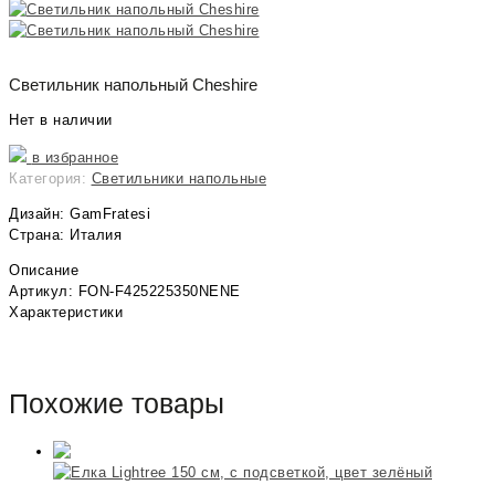
Светильник напольный Cheshire
Нет в наличии
в избранное
Категория:
Светильники напольные
Дизайн: GamFratesi
Страна: Италия
Описание
Артикул: FON-F425225350NENE
Характеристики
Похожие товары