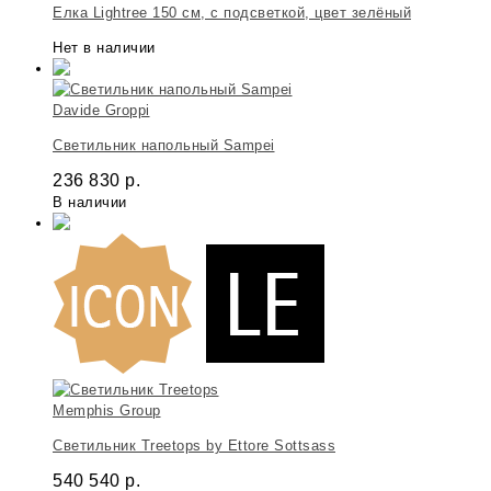
Елка Lightree 150 см, с подсветкой, цвет зелёный
Нет в наличии
Davide Groppi
Светильник напольный Sampei
236 830
р.
В наличии
Memphis Group
Светильник Treetops by Ettore Sottsass
540 540
р.