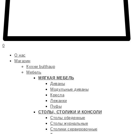
0
О нас
Магазин
Кухни bulthaup
Мебель
МЯГКАЯ МЕБЕЛЬ
Диваны
Модульные диваны
Кресла
Лежанки
Пуфы
СТОЛЫ, СТОЛИКИ И КОНСОЛИ
Столы обеденные
Столы журнальные
Столики сервировочные