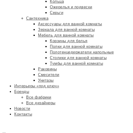
Кольца
Ожерелья и подвески
Серьги
Сантехника
Аксессуары для ванной комнаты
Зеркала для ванной комнаты
Мебель для ванной комнаты
Корзины для белья
Полки для ванной комнаты
Полотенцедержатели напольные
Столики для ванной комнаты
Тумбы для ванной комнаты
Раковины
Смесители
Унитазы
Интерьеры «под ключ»
Бренды
Все фабрики
Все дизайнеры
Новости
Контакты