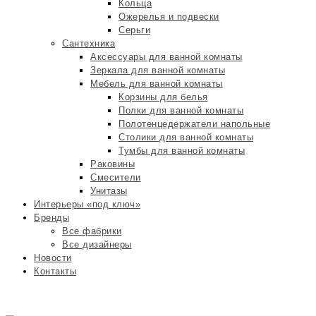
Кольца
Ожерелья и подвески
Серьги
Сантехника
Аксессуары для ванной комнаты
Зеркала для ванной комнаты
Мебель для ванной комнаты
Корзины для белья
Полки для ванной комнаты
Полотенцедержатели напольные
Столики для ванной комнаты
Тумбы для ванной комнаты
Раковины
Смесители
Унитазы
Интерьеры «под ключ»
Бренды
Все фабрики
Все дизайнеры
Новости
Контакты