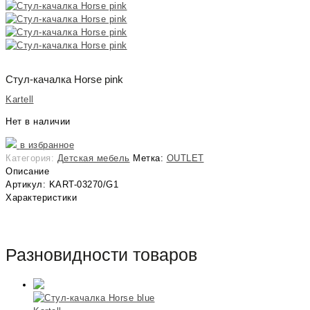
Стул-качалка Horse pink
Kartell
Нет в наличии
в избранное
Категория:
Детская мебель
Метка:
OUTLET
Описание
Артикул: KART-03270/G1
Характеристики
Разновидности товаров