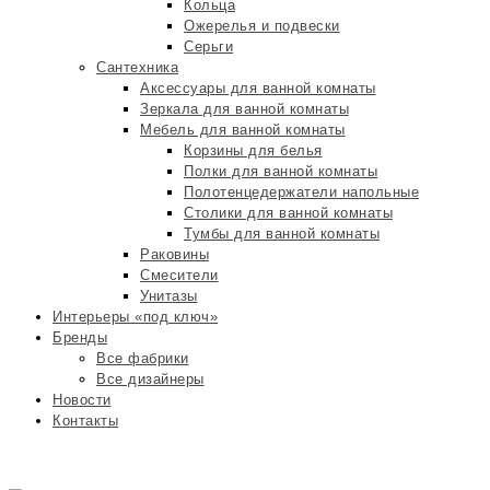
Кольца
Ожерелья и подвески
Серьги
Сантехника
Аксессуары для ванной комнаты
Зеркала для ванной комнаты
Мебель для ванной комнаты
Корзины для белья
Полки для ванной комнаты
Полотенцедержатели напольные
Столики для ванной комнаты
Тумбы для ванной комнаты
Раковины
Смесители
Унитазы
Интерьеры «под ключ»
Бренды
Все фабрики
Все дизайнеры
Новости
Контакты