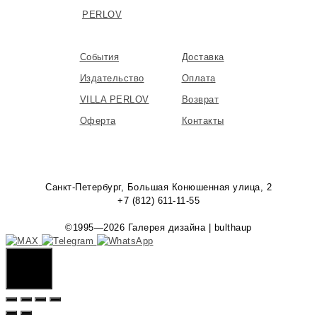
PERLOV
События
Доставка
Издательство
Оплата
VILLA PERLOV
Возврат
Оферта
Контакты
Санкт-Петербург, Большая Конюшенная улица, 2
+7 (812) 611-11-55
©1995—2026 Галерея дизайна | bulthaup