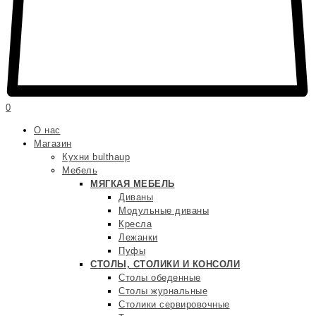
0
О нас
Магазин
Кухни bulthaup
Мебель
МЯГКАЯ МЕБЕЛЬ
Диваны
Модульные диваны
Кресла
Лежанки
Пуфы
СТОЛЫ, СТОЛИКИ И КОНСОЛИ
Столы обеденные
Столы журнальные
Столики сервировочные