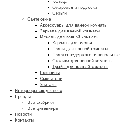
Кольца
Ожерелья и подвески
Серьги
Сантехника
Аксессуары для ванной комнаты
Зеркала для ванной комнаты
Мебель для ванной комнаты
Корзины для белья
Полки для ванной комнаты
Полотенцедержатели напольные
Столики для ванной комнаты
Тумбы для ванной комнаты
Раковины
Смесители
Унитазы
Интерьеры «под ключ»
Бренды
Все фабрики
Все дизайнеры
Новости
Контакты