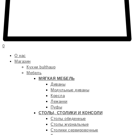
0
О нас
Магазин
Кухни bulthaup
Мебель
МЯГКАЯ МЕБЕЛЬ
Диваны
Модульные диваны
Кресла
Лежанки
Пуфы
СТОЛЫ, СТОЛИКИ И КОНСОЛИ
Столы обеденные
Столы журнальные
Столики сервировочные