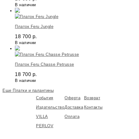
В наличии
Платок Feru Jungle
18 700
р.
В наличии
Платок Feru Chasse Petrusse
18 700
р.
В наличии
Еще Платки и палантины
События
Оферта
Возврат
Издательство
Доставка
Контакты
VILLA
Оплата
PERLOV