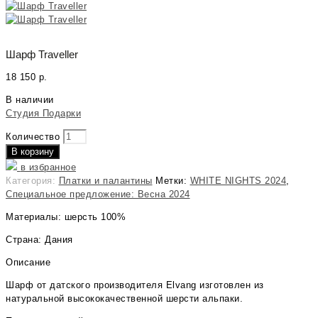
Шарф Traveller
18 150
р.
В наличии
Студия Подарки
Количество
В корзину
в избранное
Категория:
Платки и палантины
Метки:
WHITE NIGHTS 2024
,
Специальное предложение: Весна 2024
Материалы: шерсть 100%
Страна: Дания
Описание
Шарф от датского производителя Elvang изготовлен из
натуральной высококачественной шерсти альпаки.