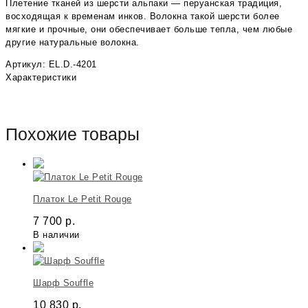
Плетение тканей из шерсти альпаки — перуанская традиция,
восходящая к временам инков. Волокна такой шерсти более
мягкие и прочные, они обеспечивает больше тепла, чем любые
другие натуральные волокна.
Артикул: EL.D.-4201
Характеристики
Похожие товары
Платок Le Petit Rouge
7 700
р.
В наличии
Шарф Souffle
10 830
р.