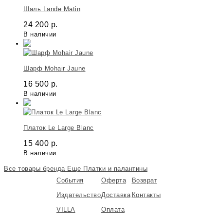
Шаль Lande Matin
24 200
р.
В наличии
Шарф Mohair Jaune
16 500
р.
В наличии
Платок Le Large Blanc
15 400
р.
В наличии
Все товары бренда
Еще Платки и палантины
События
Оферта
Возврат
Издательство
Доставка
Контакты
VILLA
Оплата