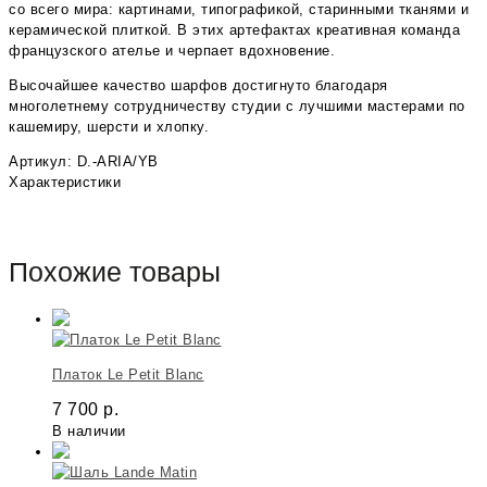
со всего мира: картинами, типографикой, старинными тканями и
керамической плиткой. В этих артефактах креативная команда
французского ателье и черпает вдохновение.
Высочайшее качество шарфов достигнуто благодаря
многолетнему сотрудничеству студии с лучшими мастерами по
кашемиру, шерсти и хлопку.
Артикул: D.-ARIA/YB
Характеристики
Похожие товары
Платок Le Petit Blanc
7 700
р.
В наличии