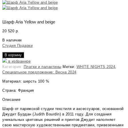
Шарф Aria Yellow and beige
20 520
р.
В наличии
Студия Подарки
В корзину
в избранное
Категория:
Платки и палантины
Метки:
WHITE NIGHTS 2024
,
Специальное предложение: Весна 2024
Материал: шерсть 100 %
Страна: Франция
Описание
Шарф от парижской студии текстиля и аксессуаров, основанной
Джудит Бурдан (Judith Bourdin) в 2011 году. Для создания
уникальных цветовых решений и принтов Джудит наполняет
свою мастерскую художественными предметами, привезенными