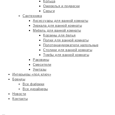
Кольца
Ожерелья и подвески
Серьги
Сантехника
Аксессуары для ванной комнаты
Зеркала для ванной комнаты
Мебель для ванной комнаты
Корзины для белья
Полки для ванной комнаты
Полотенцедержатели напольные
Столики для ванной комнаты
Тумбы для ванной комнаты
Раковины
Смесители
Унитазы
Интерьеры «под ключ»
Бренды
Все фабрики
Все дизайнеры
Новости
Контакты