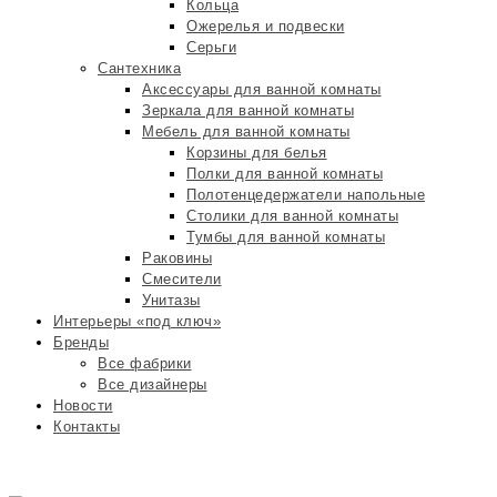
Кольца
Ожерелья и подвески
Серьги
Сантехника
Аксессуары для ванной комнаты
Зеркала для ванной комнаты
Мебель для ванной комнаты
Корзины для белья
Полки для ванной комнаты
Полотенцедержатели напольные
Столики для ванной комнаты
Тумбы для ванной комнаты
Раковины
Смесители
Унитазы
Интерьеры «под ключ»
Бренды
Все фабрики
Все дизайнеры
Новости
Контакты