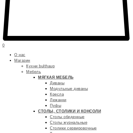
0
О нас
Магазин
Кухни bulthaup
Мебель
МЯГКАЯ МЕБЕЛЬ
Диваны
Модульные диваны
Кресла
Лежанки
Пуфы
СТОЛЫ, СТОЛИКИ И КОНСОЛИ
Столы обеденные
Столы журнальные
Столики сервировочные