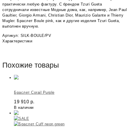
практически любую фактуру. С брендом Tzuri Gueta
сотрудничали известные Модные дома, как, например, Jean Paul
Gaultier, Giorgio Armani, Christian Dior, Maurizio Galante и Thierry
Mugler. Браслет Boule pink, как и другие изделия Tzuri Gueta,
выполнен вручную.
Артикул: SILK-BOULE/PV
Характеристики
Похожие товары
Браслет Corail Purple
19 910
р.
В наличии