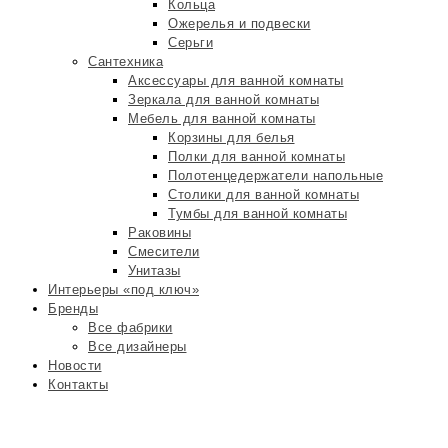
Кольца
Ожерелья и подвески
Серьги
Сантехника
Аксессуары для ванной комнаты
Зеркала для ванной комнаты
Мебель для ванной комнаты
Корзины для белья
Полки для ванной комнаты
Полотенцедержатели напольные
Столики для ванной комнаты
Тумбы для ванной комнаты
Раковины
Смесители
Унитазы
Интерьеры «под ключ»
Бренды
Все фабрики
Все дизайнеры
Новости
Контакты