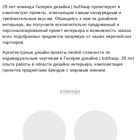
29 лет команда Галереи дизайна | bulthaup проектирует и
комплектует проекты, отвечающие самым незаурядным и
требовательным вкусам. Обращаясь к нам за дизайном
интерьера, вы получаете исключительно продуманный и
персонализированный проект интерьера и возможность заказа
всех подобранных предметов напрямую от наших европейских
партнеров.
Архитектурные дизайн-проекты любой сложности по
индивидуальным чертежам в Галерее дизайна | bulthaup. 28 лет
опыта работы в области дизайна интерьера, комплектация
проектов предметами брендов с мировым именем.
КОМАНДА