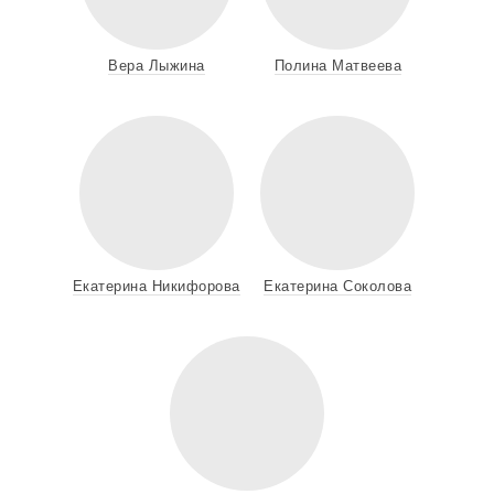
Вера Лыжина
Полина Матвеева
Екатерина Никифорова
Екатерина Соколова