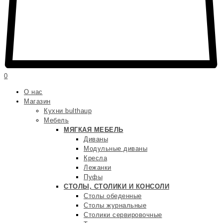
0
О нас
Магазин
Кухни bulthaup
Мебель
МЯГКАЯ МЕБЕЛЬ
Диваны
Модульные диваны
Кресла
Лежанки
Пуфы
СТОЛЫ, СТОЛИКИ И КОНСОЛИ
Столы обеденные
Столы журнальные
Столики сервировочные