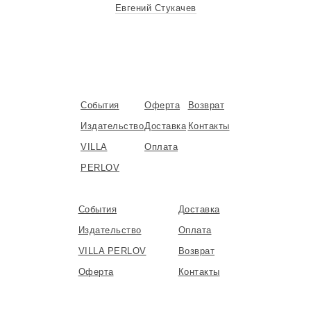
Евгений Стукачев
События
Оферта
Возврат
Издательство
Доставка
Контакты
VILLA
Оплата
PERLOV
События
Доставка
Издательство
Оплата
VILLA PERLOV
Возврат
Оферта
Контакты