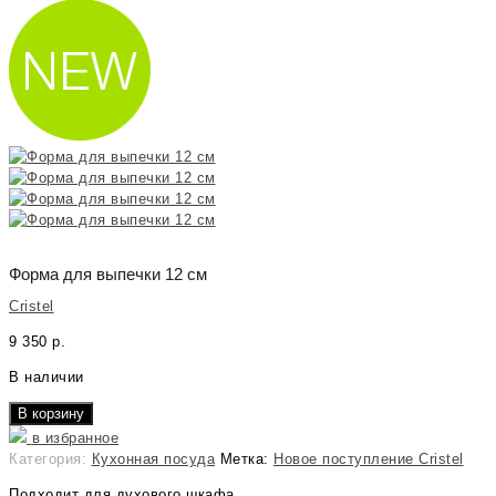
Форма для выпечки 12 см
Cristel
9 350
р.
В наличии
В корзину
в избранное
Категория:
Кухонная посуда
Метка:
Новое поступление Cristel
Подходит для духового шкафа.