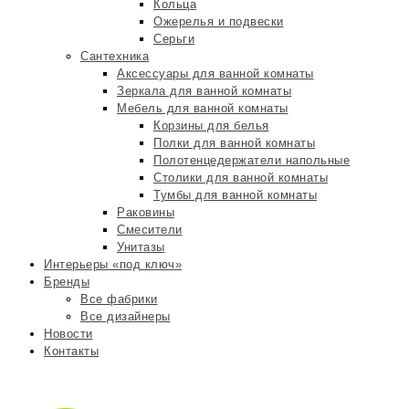
Кольца
Ожерелья и подвески
Серьги
Сантехника
Аксессуары для ванной комнаты
Зеркала для ванной комнаты
Мебель для ванной комнаты
Корзины для белья
Полки для ванной комнаты
Полотенцедержатели напольные
Столики для ванной комнаты
Тумбы для ванной комнаты
Раковины
Смесители
Унитазы
Интерьеры «под ключ»
Бренды
Все фабрики
Все дизайнеры
Новости
Контакты