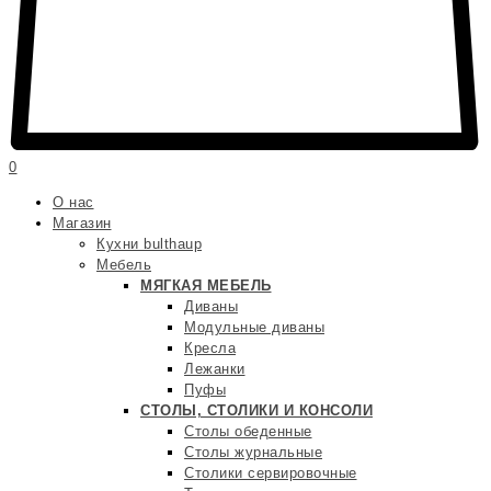
0
О нас
Магазин
Кухни bulthaup
Мебель
МЯГКАЯ МЕБЕЛЬ
Диваны
Модульные диваны
Кресла
Лежанки
Пуфы
СТОЛЫ, СТОЛИКИ И КОНСОЛИ
Столы обеденные
Столы журнальные
Столики сервировочные