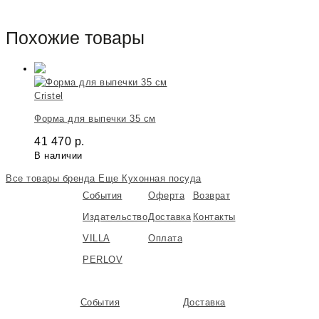
Похожие товары
Cristel
Форма для выпечки 35 см
41 470
р.
В наличии
Все товары бренда
Еще Кухонная посуда
События
Оферта
Возврат
Издательство
Доставка
Контакты
VILLA
Оплата
PERLOV
События
Доставка