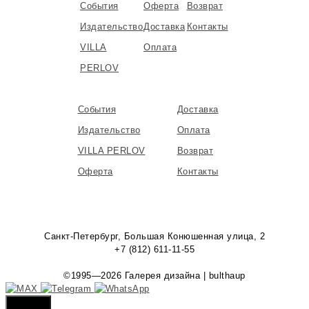
События
Оферта
Возврат
Издательство
Доставка
Контакты
VILLA
Оплата
PERLOV
События
Доставка
Издательство
Оплата
VILLA PERLOV
Возврат
Оферта
Контакты
Санкт-Петербург, Большая Конюшенная улица, 2
+7 (812) 611-11-55
©1995—2026 Галерея дизайна | bulthaup