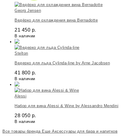
Georg Jensen
Ведёрко для охлаждения вина Bernadotte
21 450
р.
В наличии
Stelton
Ведерко для льда Cylinda-line by Arne Jacobsen
41 800
р.
В наличии
Alessi
Набор для вина Alessi & Wine by Alessandro Mendini
28 050
р.
В наличии
Все товары бренда
Еще Аксессуары для бара и напитков