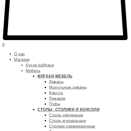
0
О нас
Магазин
Кухни bulthaup
Мебель
МЯГКАЯ МЕБЕЛЬ
Диваны
Модульные диваны
Кресла
Лежанки
Пуфы
СТОЛЫ, СТОЛИКИ И КОНСОЛИ
Столы обеденные
Столы журнальные
Столики сервировочные