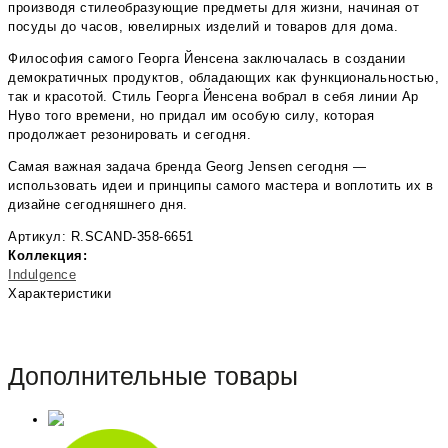
производя стилеобразующие предметы для жизни, начиная от
посуды до часов, ювелирных изделий и товаров для дома.
Философия самого Георга Йенсена заключалась в создании
демократичных продуктов, обладающих как функциональностью,
так и красотой. Стиль Георга Йенсена вобрал в себя линии Ар
Нуво того времени, но придал им особую силу, которая
продолжает резонировать и сегодня.
Самая важная задача бренда Georg Jensen сегодня —
использовать идеи и принципы самого мастера и воплотить их в
дизайне сегодняшнего дня.
Артикул: R.SCAND-358-6651
Коллекция:
Indulgence
Характеристики
Дополнительные товары