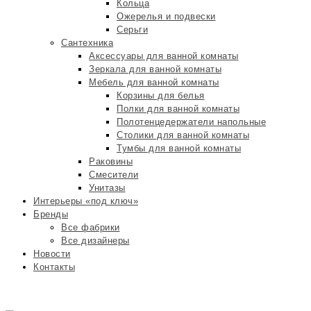
Кольца
Ожерелья и подвески
Серьги
Сантехника
Аксессуары для ванной комнаты
Зеркала для ванной комнаты
Мебель для ванной комнаты
Корзины для белья
Полки для ванной комнаты
Полотенцедержатели напольные
Столики для ванной комнаты
Тумбы для ванной комнаты
Раковины
Смесители
Унитазы
Интерьеры «под ключ»
Бренды
Все фабрики
Все дизайнеры
Новости
Контакты