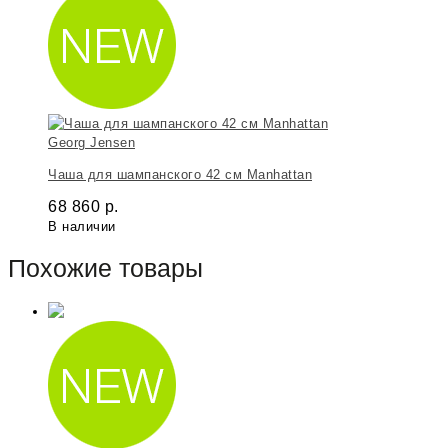
Georg Jensen
Чаша для шампанского 42 см Manhattan
68 860
р.
В наличии
Похожие товары