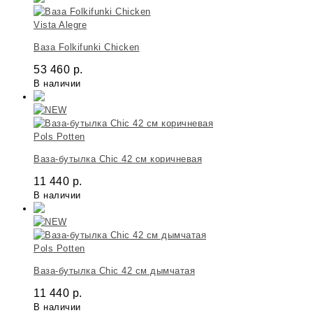
Vista Alegre
Ваза Folkifunki Chicken
53 460
р.
В наличии
Pols Potten
Ваза-бутылка Chic 42 см коричневая
11 440
р.
В наличии
Pols Potten
Ваза-бутылка Chic 42 см дымчатая
11 440
р.
В наличии