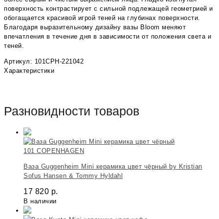
поверхность контрастирует с сильной подлежащей геометрией и
обогащается красивой игрой теней на глубинах поверхности.
Благодаря выразительному дизайну вазы Bloom меняют
впечатления в течение дня в зависимости от положения света и
теней.
Артикул: 101CPH-221042
Характеристики
Разновидности товаров
101 COPENHAGEN
Ваза Guggenheim Mini керамика цвет чёрный by Kristian
Sofus Hansen & Tommy Hyldahl
17 820
р.
В наличии