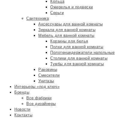
Кольца
Ожерелья и подвески
Серьги
Сантехника
Аксессуары для ванной комнаты
Зеркала для ванной комнаты
Мебель для ванной комнаты
Корзины для белья
Полки для ванной комнаты
Полотенцедержатели напольные
Столики для ванной комнаты
Тумбы для ванной комнаты
Раковины
Смесители
Унитазы
Интерьеры «под ключ»
Бренды
Все фабрики
Все дизайнеры
Новости
Контакты