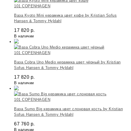
101 COPENHAGEN
Ваза Kyoto Mini керамика цвет кофе by Kristian Sofus
Hansen & Tommy Hyldahl
17 820
р.
В наличии
101 COPENHAGEN
Ваза Cobra Uno Medio керамика цвет чёрный by Kristian
Sofus Hansen & Tommy Hyldahl
17 820
р.
В наличии
101 COPENHAGEN
Ваза Sumo Big керамика цвет слоновая кость by Kristian
Sofus Hansen & Tommy Hyldahl
67 760
р.
В наличии