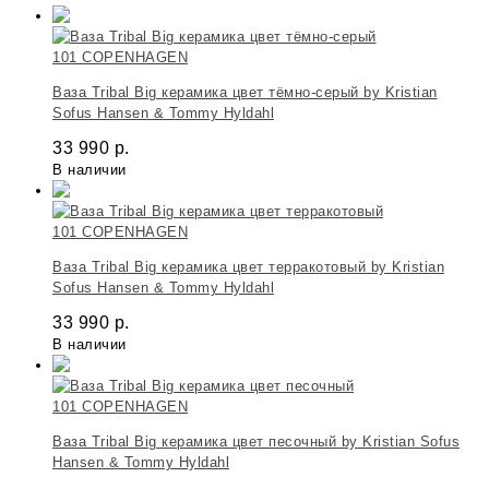
101 COPENHAGEN
Ваза Tribal Big керамика цвет тёмно-серый by Kristian
Sofus Hansen & Tommy Hyldahl
33 990
р.
В наличии
101 COPENHAGEN
Ваза Tribal Big керамика цвет терракотовый by Kristian
Sofus Hansen & Tommy Hyldahl
33 990
р.
В наличии
101 COPENHAGEN
Ваза Tribal Big керамика цвет песочный by Kristian Sofus
Hansen & Tommy Hyldahl