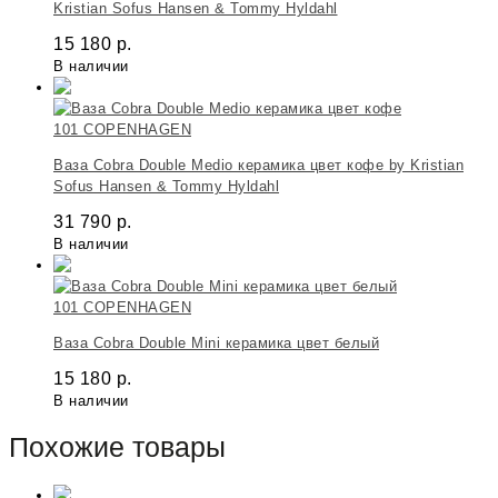
Kristian Sofus Hansen & Tommy Hyldahl
15 180
р.
В наличии
101 COPENHAGEN
Ваза Cobra Double Medio керамика цвет кофе by Kristian
Sofus Hansen & Tommy Hyldahl
31 790
р.
В наличии
101 COPENHAGEN
Ваза Cobra Double Mini керамика цвет белый
15 180
р.
В наличии
Похожие товары