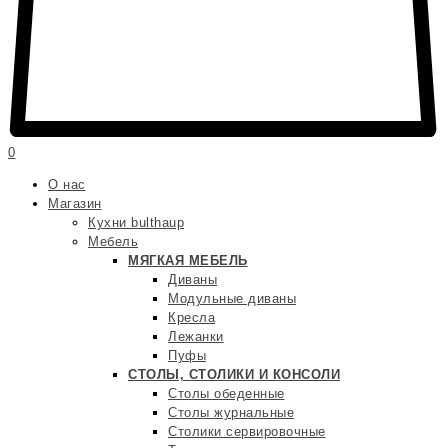
0
О нас
Магазин
Кухни bulthaup
Мебель
МЯГКАЯ МЕБЕЛЬ
Диваны
Модульные диваны
Кресла
Лежанки
Пуфы
СТОЛЫ, СТОЛИКИ И КОНСОЛИ
Столы обеденные
Столы журнальные
Столики сервировочные