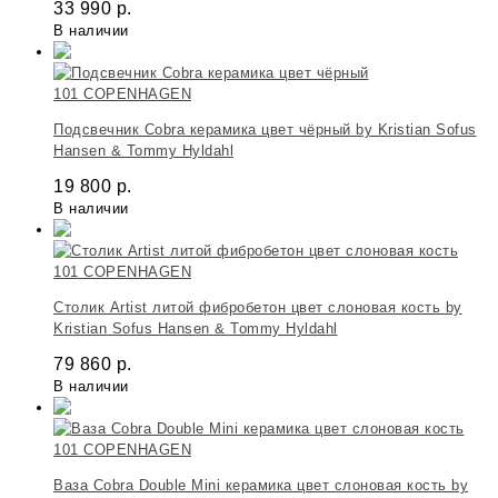
33 990
р.
В наличии
101 COPENHAGEN
Подсвечник Cobra керамика цвет чёрный by Kristian Sofus
Hansen & Tommy Hyldahl
19 800
р.
В наличии
101 COPENHAGEN
Столик Artist литой фибробетон цвет слоновая кость by
Kristian Sofus Hansen & Tommy Hyldahl
79 860
р.
В наличии
101 COPENHAGEN
Ваза Cobra Double Mini керамика цвет слоновая кость by