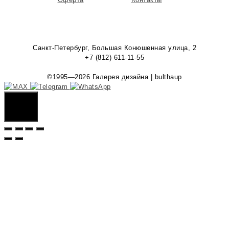
Санкт-Петербург, Большая Конюшенная улица, 2
+7 (812) 611-11-55
©1995—2026 Галерея дизайна | bulthaup