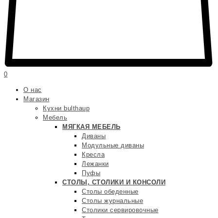
0
О нас
Магазин
Кухни bulthaup
Мебель
МЯГКАЯ МЕБЕЛЬ
Диваны
Модульные диваны
Кресла
Лежанки
Пуфы
СТОЛЫ, СТОЛИКИ И КОНСОЛИ
Столы обеденные
Столы журнальные
Столики сервировочные