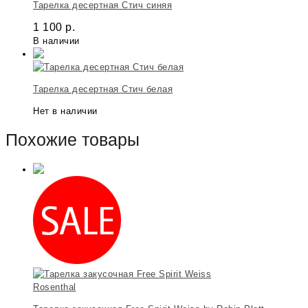
Тарелка десертная Стич синяя
1 100
р.
В наличии
Тарелка десертная Стич белая
Нет в наличии
Похожие товары
Rosenthal