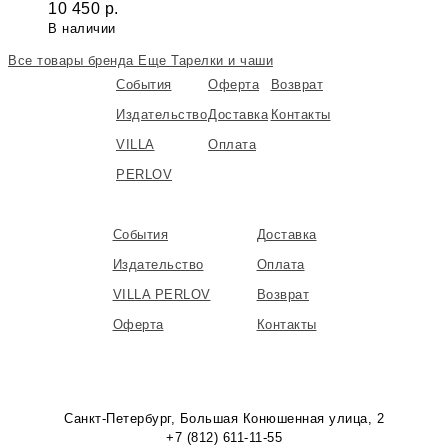
10 450
р.
В наличии
Все товары бренда
Еще Тарелки и чаши
События
Оферта
Возврат
Издательство
Доставка
Контакты
VILLA
Оплата
PERLOV
События
Доставка
Издательство
Оплата
VILLA PERLOV
Возврат
Оферта
Контакты
Санкт-Петербург, Большая Конюшенная улица, 2
+7 (812) 611-11-55