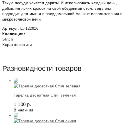
Такую посуду хочется дарить! И использовать каждый день,
добавляя ярких красок на свой обеденный стол, ведь она
подходит для мытья в посудомоечной машине использования в
микроволновой печи.
Артикул: E.-122016
Коллекция:
Stitch
Характеристики
Разновидности товаров
Тарелка десертная Стич зелёная
1 100
р.
В наличии