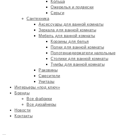
Кольца
Ожерелья и подвески
Серьги
Сантехника
Аксессуары для ванной комнаты
Зеркала для ванной комнаты
Мебель для ванной комнаты
Корзины для белья
Полки для ванной комнаты
Полотенцедержатели напольные
Столики для ванной комнаты
Тумбы для ванной комнаты
Раковины
Смесители
Унитазы
Интерьеры «под ключ»
Бренды
Все фабрики
Все дизайнеры
Новости
Контакты