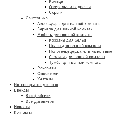
Кольца
Ожерелья и подвески
Серьги
Сантехника
Аксессуары для ванной комнаты
Зеркала для ванной комнаты
Мебель для ванной комнаты
Корзины для белья
Полки для ванной комнаты
Полотенцедержатели напольные
Столики для ванной комнаты
Тумбы для ванной комнаты
Раковины
Смесители
Унитазы
Интерьеры «под ключ»
Бренды
Все фабрики
Все дизайнеры
Новости
Контакты