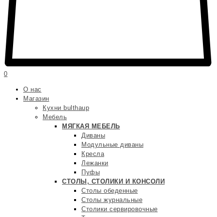
0
О нас
Магазин
Кухни bulthaup
Мебель
МЯГКАЯ МЕБЕЛЬ
Диваны
Модульные диваны
Кресла
Лежанки
Пуфы
СТОЛЫ, СТОЛИКИ И КОНСОЛИ
Столы обеденные
Столы журнальные
Столики сервировочные