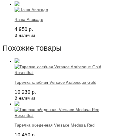
Чаша Авокадо
4 950
р.
В наличии
Похожие товары
Rosenthal
Тарелка хлебная Versace Arabesque Gold
10 230
р.
В наличии
Rosenthal
Тарелка обеденная Versace Medusa Red
10 450
р.