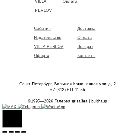
VILLA
Оплата
PERLOV
События
Доставка
Издательство
Оплата
VILLA PERLOV
Возврат
Оферта
Контакты
Санкт-Петербург, Большая Конюшенная улица, 2
+7 (812) 611-11-55
©1995—2026 Галерея дизайна | bulthaup