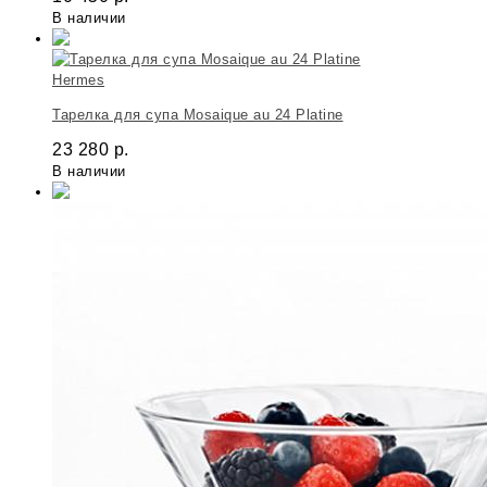
В наличии
Hermes
Тарелка для супа Mosaique au 24 Platine
23 280
р.
В наличии