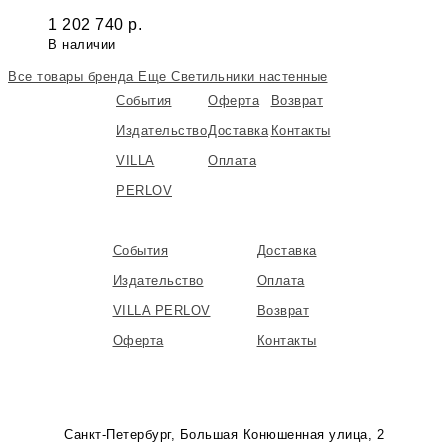
1 202 740
р.
В наличии
Все товары бренда
Еще Светильники настенные
События
Оферта
Возврат
Издательство
Доставка
Контакты
VILLA
Оплата
PERLOV
События
Доставка
Издательство
Оплата
VILLA PERLOV
Возврат
Оферта
Контакты
Санкт-Петербург, Большая Конюшенная улица, 2