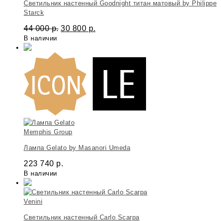
Светильник настенный Goodnight титан матовый by Philippe
Starck
44 000
р.
30 800
р.
В наличии
Memphis Group
Лампа Gelato by Masanori Umeda
223 740
р.
В наличии
Venini
Светильник настенный Carlo Scarpa