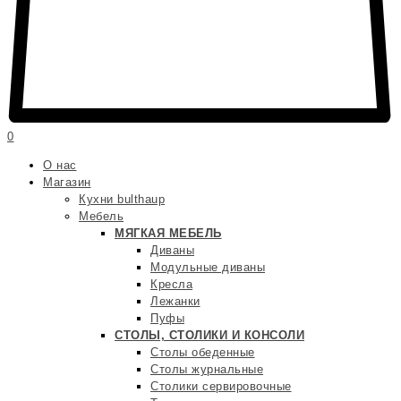
0
О нас
Магазин
Кухни bulthaup
Мебель
МЯГКАЯ МЕБЕЛЬ
Диваны
Модульные диваны
Кресла
Лежанки
Пуфы
СТОЛЫ, СТОЛИКИ И КОНСОЛИ
Столы обеденные
Столы журнальные
Столики сервировочные