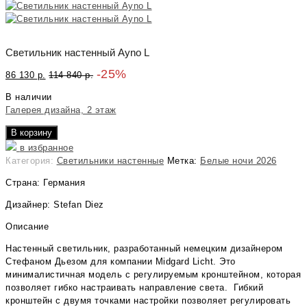
Светильник настенный Ayno L
-25%
86 130
р.
114 840
р.
В наличии
Галерея дизайна, 2 этаж
В корзину
в избранное
Категория:
Светильники настенные
Метка:
Белые ночи 2026
Страна: Германия
Дизайнер: Stefan Diez
Описание
Настенный светильник, разработанный немецким дизайнером
Стефаном Дьезом для компании Midgard Licht. Это
минималистичная модель с регулируемым кронштейном, которая
позволяет гибко настраивать направление света. Гибкий
кронштейн с двумя точками настройки позволяет регулировать