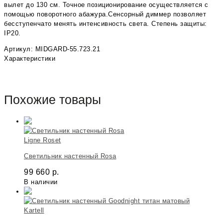
вылет до 130 см. Точное позиционирование осуществляется с
помощью поворотного абажура.Сенсорный диммер позволяет
бесступенчато менять интенсивность света. Степень защиты:
IP20.
Артикул: MIDGARD-55.723.21
Характеристики
Похожие товары
Ligne Roset
Светильник настенный Rosa
99 660
р.
В наличии
Kartell