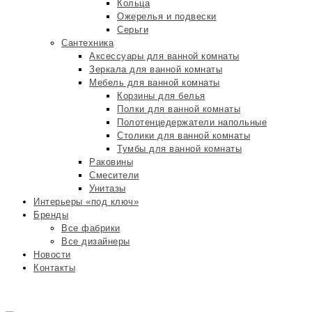
Кольца
Ожерелья и подвески
Серьги
Сантехника
Аксессуары для ванной комнаты
Зеркала для ванной комнаты
Мебель для ванной комнаты
Корзины для белья
Полки для ванной комнаты
Полотенцедержатели напольные
Столики для ванной комнаты
Тумбы для ванной комнаты
Раковины
Смесители
Унитазы
Интерьеры «под ключ»
Бренды
Все фабрики
Все дизайнеры
Новости
Контакты