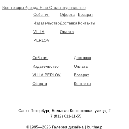
Все товары бренда
Еще Столы журнальные
События
Оферта
Возврат
Издательство
Доставка
Контакты
VILLA
Оплата
PERLOV
События
Доставка
Издательство
Оплата
VILLA PERLOV
Возврат
Оферта
Контакты
Санкт-Петербург, Большая Конюшенная улица, 2
+7 (812) 611-11-55
©1995—2026 Галерея дизайна | bulthaup