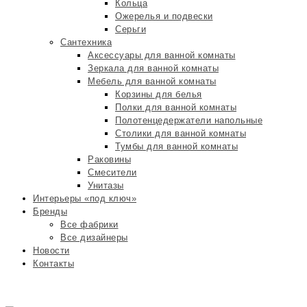
Кольца
Ожерелья и подвески
Серьги
Сантехника
Аксессуары для ванной комнаты
Зеркала для ванной комнаты
Мебель для ванной комнаты
Корзины для белья
Полки для ванной комнаты
Полотенцедержатели напольные
Столики для ванной комнаты
Тумбы для ванной комнаты
Раковины
Смесители
Унитазы
Интерьеры «под ключ»
Бренды
Все фабрики
Все дизайнеры
Новости
Контакты