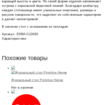
вариаций высоты и цвета. По своей форме изделия напоминают
острова с изрезанной береговой линией. Благодаря алебастру,
каждая столешница имеет уникальные очертания, размеры и
рисунок поверхности, что наделяет ее собственным характером
и делает неповторимой.
В наличии стол с основанием из палладия.
Артикул: EDRA-CLD030
Характеристики
Похожие товары
Журнальный стол Primitive Henge
Нет в наличии