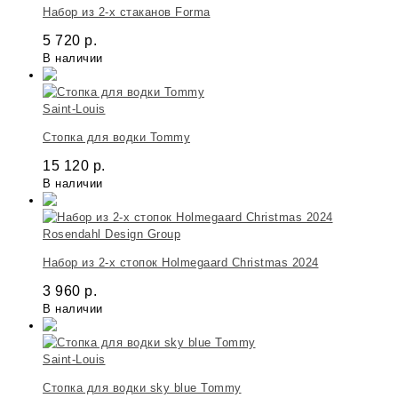
Набор из 2-х стаканов Forma
5 720
р.
В наличии
Saint-Louis
Стопка для водки Tommy
15 120
р.
В наличии
Rosendahl Design Group
Набор из 2-х стопок Holmegaard Christmas 2024
3 960
р.
В наличии
Saint-Louis
Стопка для водки sky blue Tommy