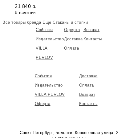
21 840
р.
В наличии
Все товары бренда
Еще Стаканы и стопки
События
Оферта
Возврат
Издательство
Доставка
Контакты
VILLA
Оплата
PERLOV
События
Доставка
Издательство
Оплата
VILLA PERLOV
Возврат
Оферта
Контакты
Санкт-Петербург, Большая Конюшенная улица, 2