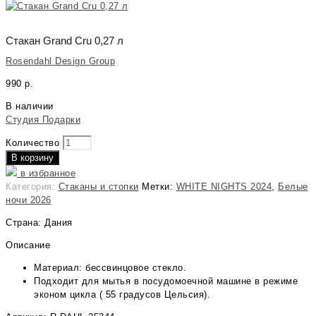
Стакан Grand Cru 0,27 л
Rosendahl Design Group
990
р.
В наличии
Студия Подарки
Количество
В корзину
в избранное
Категория:
Стаканы и стопки
Метки:
WHITE NIGHTS 2024
,
Белые
ночи 2026
Страна: Дания
Описание
Материал: бессвинцовое стекло.
Подходит для мытья в посудомоечной машине в режиме
эконом цикла ( 55 градусов Цельсия).