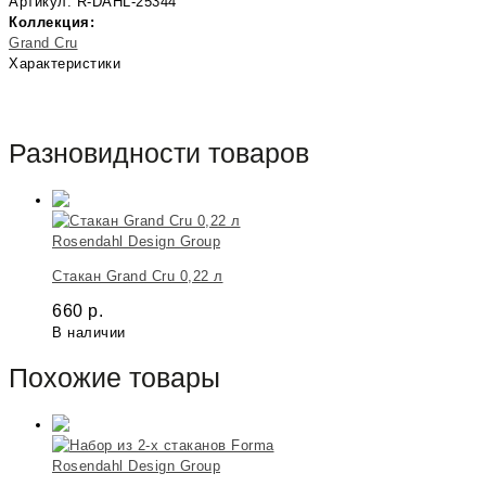
Артикул: R-DAHL-25344
Коллекция:
Grand Cru
Характеристики
Разновидности товаров
Rosendahl Design Group
Стакан Grand Cru 0,22 л
660
р.
В наличии
Похожие товары
Rosendahl Design Group