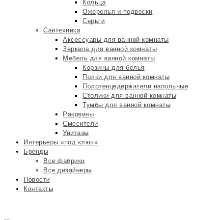
Кольца
Ожерелья и подвески
Серьги
Сантехника
Аксессуары для ванной комнаты
Зеркала для ванной комнаты
Мебель для ванной комнаты
Корзины для белья
Полки для ванной комнаты
Полотенцедержатели напольные
Столики для ванной комнаты
Тумбы для ванной комнаты
Раковины
Смесители
Унитазы
Интерьеры «под ключ»
Бренды
Все фабрики
Все дизайнеры
Новости
Контакты