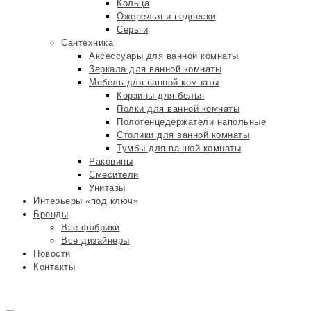
Кольца
Ожерелья и подвески
Серьги
Сантехника
Аксессуары для ванной комнаты
Зеркала для ванной комнаты
Мебель для ванной комнаты
Корзины для белья
Полки для ванной комнаты
Полотенцедержатели напольные
Столики для ванной комнаты
Тумбы для ванной комнаты
Раковины
Смесители
Унитазы
Интерьеры «под ключ»
Бренды
Все фабрики
Все дизайнеры
Новости
Контакты