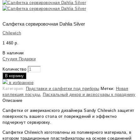
Салфетка сервировочная Dahlia Silver
Chilewich
1 460
р.
В наличии
Студия Подарки
Количество
В корзину
в избранное
Категория:
Подставки и салфетки под приборы
Метки:
Новая
коллекция посуды
,
Пасхальный декор и аксессуары к празднику
Описание
Салфетки от американского дизайнера Sandy Chilewich защитят
поверхность вашего стола от повреждений и эффектно
подчеркнут сервировку.
Салфетки Chilewich изготовлены из полимерного материала, в
котором традиционные пластификаторы на основе соединений