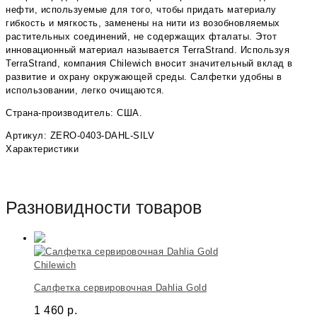
нефти, используемые для того, чтобы придать материалу
гибкость и мягкость, заменены на нити из возобновляемых
растительных соединений, не содержащих фталаты. Этот
инновационный материал называется TerraStrand. Используя
TerraStrand, компания Chilewich вносит значительный вклад в
развитие и охрану окружающей среды. Салфетки удобны в
использовании, легко очищаются.
Страна-производитель: США.
Артикул: ZERO-0403-DAHL-SILV
Характеристики
Разновидности товаров
Chilewich
Салфетка сервировочная Dahlia Gold
1 460
р.