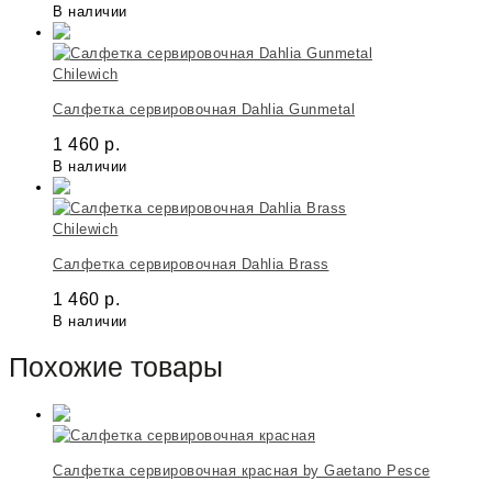
В наличии
Chilewich
Салфетка сервировочная Dahlia Gunmetal
1 460
р.
В наличии
Chilewich
Салфетка сервировочная Dahlia Brass
1 460
р.
В наличии
Похожие товары
Салфетка сервировочная красная by Gaetano Pesce