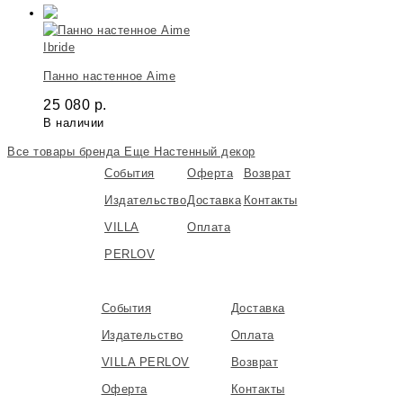
Ibride
Панно настенное Aime
25 080
р.
В наличии
Все товары бренда
Еще Настенный декор
События
Оферта
Возврат
Издательство
Доставка
Контакты
VILLA
Оплата
PERLOV
События
Доставка
Издательство
Оплата
VILLA PERLOV
Возврат
Оферта
Контакты