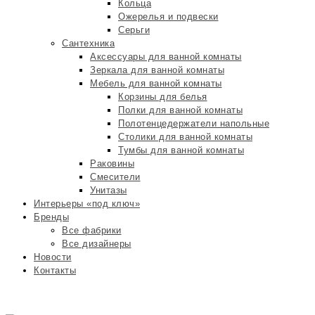
Кольца
Ожерелья и подвески
Серьги
Сантехника
Аксессуары для ванной комнаты
Зеркала для ванной комнаты
Мебель для ванной комнаты
Корзины для белья
Полки для ванной комнаты
Полотенцедержатели напольные
Столики для ванной комнаты
Тумбы для ванной комнаты
Раковины
Смесители
Унитазы
Интерьеры «под ключ»
Бренды
Все фабрики
Все дизайнеры
Новости
Контакты