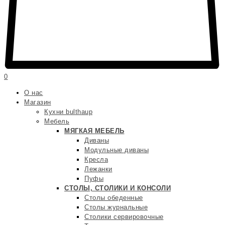
0
О нас
Магазин
Кухни bulthaup
Мебель
МЯГКАЯ МЕБЕЛЬ
Диваны
Модульные диваны
Кресла
Лежанки
Пуфы
СТОЛЫ, СТОЛИКИ И КОНСОЛИ
Столы обеденные
Столы журнальные
Столики сервировочные