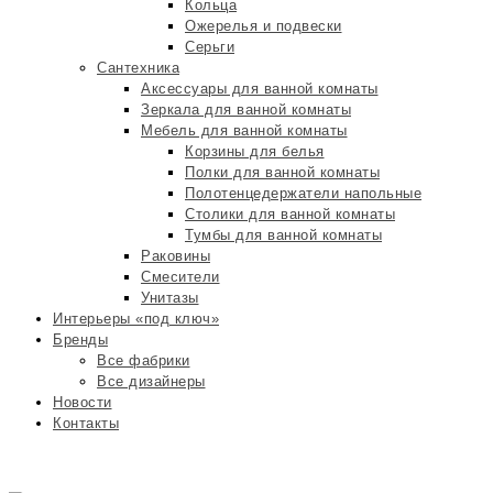
Кольца
Ожерелья и подвески
Серьги
Сантехника
Аксессуары для ванной комнаты
Зеркала для ванной комнаты
Мебель для ванной комнаты
Корзины для белья
Полки для ванной комнаты
Полотенцедержатели напольные
Столики для ванной комнаты
Тумбы для ванной комнаты
Раковины
Смесители
Унитазы
Интерьеры «под ключ»
Бренды
Все фабрики
Все дизайнеры
Новости
Контакты