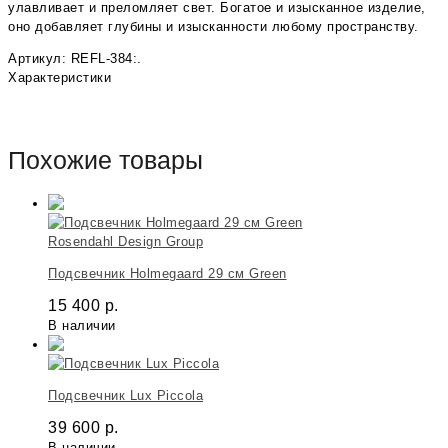
улавливает и преломляет свет. Богатое и изысканное изделие,
оно добавляет глубины и изысканности любому пространству.
Артикул: REFL-384:.
Характеристики
Похожие товары
Rosendahl Design Group
Подсвечник Holmegaard 29 см Green
15 400
р.
В наличии
Подсвечник Lux Piccola
39 600
р.
В наличии