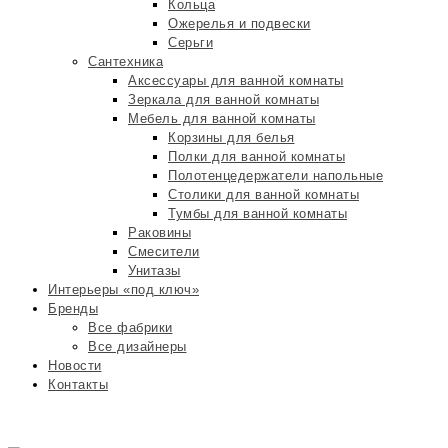
Кольца
Ожерелья и подвески
Серьги
Сантехника
Аксессуары для ванной комнаты
Зеркала для ванной комнаты
Мебель для ванной комнаты
Корзины для белья
Полки для ванной комнаты
Полотенцедержатели напольные
Столики для ванной комнаты
Тумбы для ванной комнаты
Раковины
Смесители
Унитазы
Интерьеры «под ключ»
Бренды
Все фабрики
Все дизайнеры
Новости
Контакты