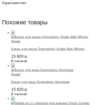
Характеристики
Похожие товары
Riedel
Бокал для виски Sommeliers Single Malt Whisky
15 620
р.
В наличии
Riedel
Бокал для вина Sommeliers Hermitage
15 620
р.
В наличии