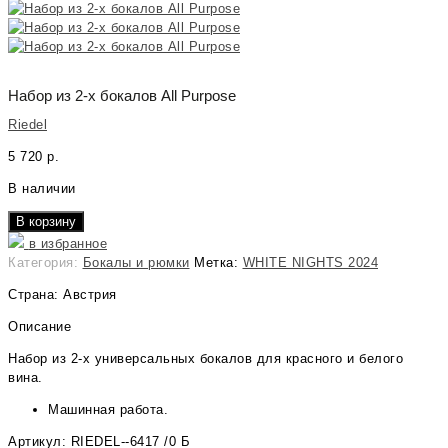
Набор из 2-х бокалов All Purpose
Riedel
5 720
р.
В наличии
В корзину
в избранное
Категория:
Бокалы и рюмки
Метка:
WHITE NIGHTS 2024
Страна: Австрия
Описание
Набор из 2-х универсальных бокалов для красного и белого
вина.
Машинная работа.
Артикул: RIEDEL--6417 /0 Б