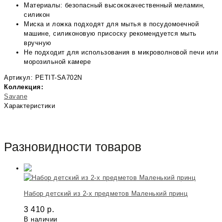
Материалы: безопасный высококачественный меламин,
силикон
Миска и ложка подходят для мытья в посудомоечной
машине, силиконовую присоску рекомендуется мыть
вручную
Не подходит для использования в микроволновой печи или
морозильной камере
Артикул: PETIT-SA702N
Коллекция:
Savane
Характеристики
Разновидности товаров
Набор детский из 2-х предметов Маленький принц
3 410
р.
В наличии