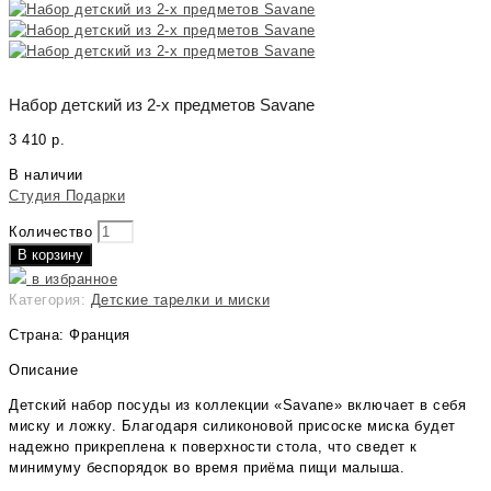
Набор детский из 2-х предметов Savane
3 410
р.
В наличии
Студия Подарки
Количество
В корзину
в избранное
Категория:
Детские тарелки и миски
Страна: Франция
Описание
Детский набор посуды из коллекции «Savane» включает в себя
миску и ложку. Благодаря силиконовой присоске миска будет
надежно прикреплена к поверхности стола, что сведет к
минимуму беспорядок во время приёма пищи малыша.