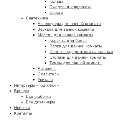
Кольца
Ожерелья и подвески
Серьги
Сантехника
Аксессуары для ванной комнаты
Зеркала для ванной комнаты
Мебель для ванной комнаты
Корзины для белья
Полки для ванной комнаты
Полотенцедержатели напольные
Столики для ванной комнаты
Тумбы для ванной комнаты
Раковины
Смесители
Унитазы
Интерьеры «под ключ»
Бренды
Все фабрики
Все дизайнеры
Новости
Контакты