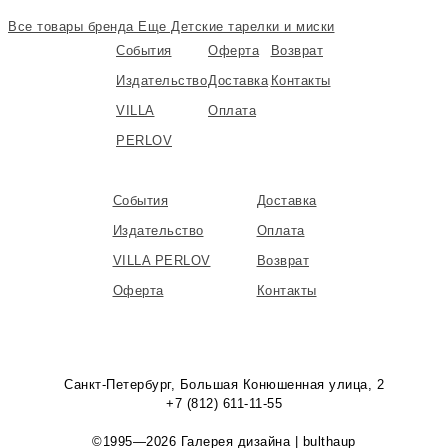
Все товары бренда
Еще Детские тарелки и миски
События
Оферта
Возврат
Издательство
Доставка
Контакты
VILLA
Оплата
PERLOV
События
Доставка
Издательство
Оплата
VILLA PERLOV
Возврат
Оферта
Контакты
Санкт-Петербург, Большая Конюшенная улица, 2
+7 (812) 611-11-55
©1995—2026 Галерея дизайна | bulthaup