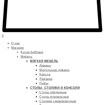
0
О нас
Магазин
Кухни bulthaup
Мебель
МЯГКАЯ МЕБЕЛЬ
Диваны
Модульные диваны
Кресла
Лежанки
Пуфы
СТОЛЫ, СТОЛИКИ И КОНСОЛИ
Столы обеденные
Столы журнальные
Столики сервировочные