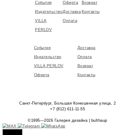
События
Оферта
Возврат
Издательство
Доставка
Контакты
VILLA
Оплата
PERLOV
События
Доставка
Издательство
Оплата
VILLA PERLOV
Возврат
Оферта
Контакты
Санкт-Петербург, Большая Конюшенная улица, 2
+7 (812) 611-11-55
©1995—2026 Галерея дизайна | bulthaup