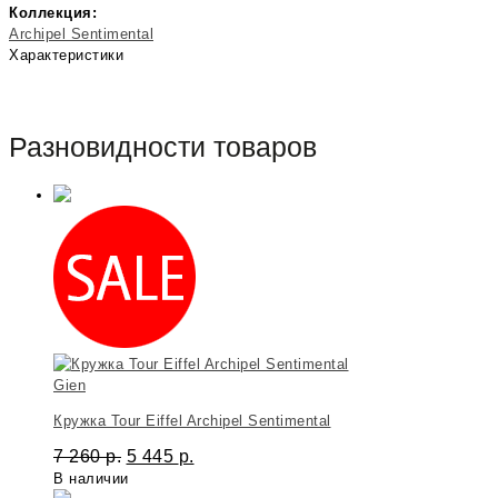
Коллекция:
Archipel Sentimental
Характеристики
Разновидности товаров
Gien
Кружка Tour Eiffel Archipel Sentimental
7 260
р.
5 445
р.
В наличии