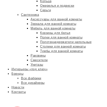
Кольца
Ожерелья и подвески
Серьги
Сантехника
Аксессуары для ванной комнаты
Зеркала для ванной комнаты
Мебель для ванной комнаты
Корзины для белья
Полки для ванной комнаты
Полотенцедержатели напольные
Столики для ванной комнаты
Тумбы для ванной комнаты
Раковины
Смесители
Унитазы
Интерьеры «под ключ»
Бренды
Все фабрики
Все дизайнеры
Новости
Контакты