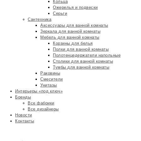
Кольца
Ожерелья и подвески
Серьги
Сантехника
Аксессуары для ванной комнаты
Зеркала для ванной комнаты
Мебель для ванной комнаты
Корзины для белья
Полки для ванной комнаты
Полотенцедержатели напольные
Столики для ванной комнаты
Тумбы для ванной комнаты
Раковины
Смесители
Унитазы
Интерьеры «под ключ»
Бренды
Все фабрики
Все дизайнеры
Новости
Контакты