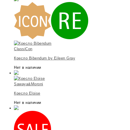
ClassiCon
Кресло Bibendum by Eileen Gray
Нет в наличии
Sawaya&Moroni
Кресло Eloise
Нет в наличии