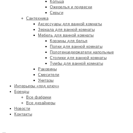
Кольца
Ожерелья и подвески
Серьги
Сантехника
Аксессуары для ванной комнаты
Зеркала для ванной комнаты
Мебель для ванной комнаты
Корзины для белья
Полки для ванной комнаты
Полотенцедержатели напольные
Столики для ванной комнаты
Тумбы для ванной комнаты
Раковины
Смесители
Унитазы
Интерьеры «под ключ»
Бренды
Все фабрики
Все дизайнеры
Новости
Контакты