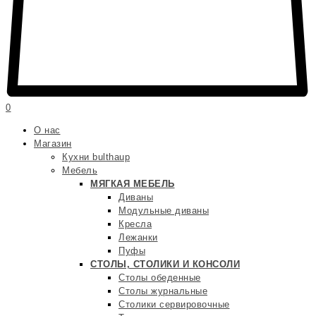
0
О нас
Магазин
Кухни bulthaup
Мебель
МЯГКАЯ МЕБЕЛЬ
Диваны
Модульные диваны
Кресла
Лежанки
Пуфы
СТОЛЫ, СТОЛИКИ И КОНСОЛИ
Столы обеденные
Столы журнальные
Столики сервировочные