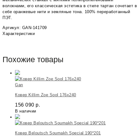
волокнами, его классическая эстетика в стиле тартан сочетает в
себе оранжевые нити и земляные тона. 100% переработанный
ПЭТ.
Артикул: GAN-141709
Характеристики
Похожие товары
Gan
Ковер Killim Zoe Sool 176х240
156 090
р.
В наличии
Ковер Beloutsch Soumakh Special 190*201