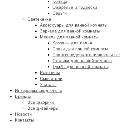
Кольца
Ожерелья и подвески
Серьги
Сантехника
Аксессуары для ванной комнаты
Зеркала для ванной комнаты
Мебель для ванной комнаты
Корзины для белья
Полки для ванной комнаты
Полотенцедержатели напольные
Столики для ванной комнаты
Тумбы для ванной комнаты
Раковины
Смесители
Унитазы
Интерьеры «под ключ»
Бренды
Все фабрики
Все дизайнеры
Новости
Контакты