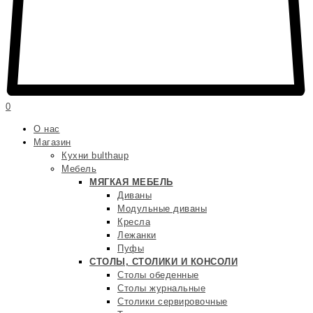
0
О нас
Магазин
Кухни bulthaup
Мебель
МЯГКАЯ МЕБЕЛЬ
Диваны
Модульные диваны
Кресла
Лежанки
Пуфы
СТОЛЫ, СТОЛИКИ И КОНСОЛИ
Столы обеденные
Столы журнальные
Столики сервировочные