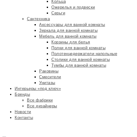
Кольца
Ожерелья и подвески
Серьги
Сантехника
Аксессуары для ванной комнаты
Зеркала для ванной комнаты
Мебель для ванной комнаты
Корзины для белья
Полки для ванной комнаты
Полотенцедержатели напольные
Столики для ванной комнаты
Тумбы для ванной комнаты
Раковины
Смесители
Унитазы
Интерьеры «под ключ»
Бренды
Все фабрики
Все дизайнеры
Новости
Контакты