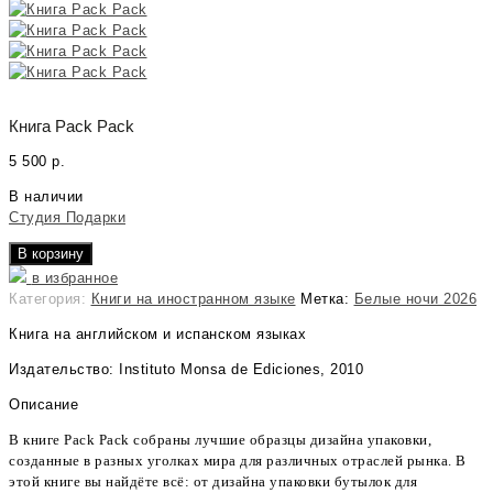
Книга Pack Pack
5 500
р.
В наличии
Студия Подарки
В корзину
в избранное
Категория:
Книги на иностранном языке
Метка:
Белые ночи 2026
Книга на английском и испанском языках
Издательство: Instituto Monsa de Ediciones, 2010
Описание
В книге Pack Pack собраны лучшие образцы дизайна упаковки,
созданные в разных уголках мира для различных отраслей рынка.
В
этой книге вы найдёте всё: от дизайна упаковки бутылок для