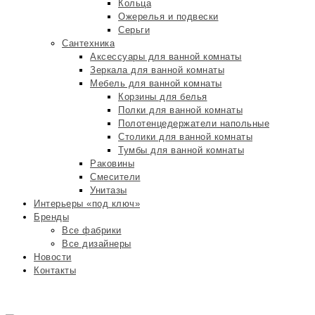
Кольца
Ожерелья и подвески
Серьги
Сантехника
Аксессуары для ванной комнаты
Зеркала для ванной комнаты
Мебель для ванной комнаты
Корзины для белья
Полки для ванной комнаты
Полотенцедержатели напольные
Столики для ванной комнаты
Тумбы для ванной комнаты
Раковины
Смесители
Унитазы
Интерьеры «под ключ»
Бренды
Все фабрики
Все дизайнеры
Новости
Контакты