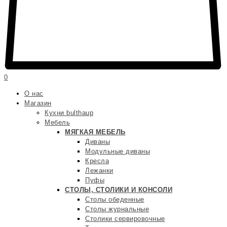
0
О нас
Магазин
Кухни bulthaup
Мебель
МЯГКАЯ МЕБЕЛЬ
Диваны
Модульные диваны
Кресла
Лежанки
Пуфы
СТОЛЫ, СТОЛИКИ И КОНСОЛИ
Столы обеденные
Столы журнальные
Столики сервировочные