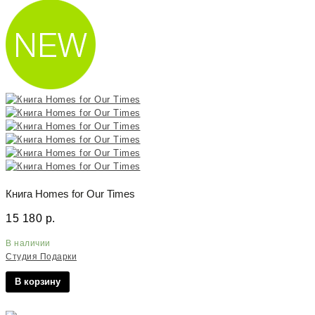
Книга Homes for Our Times
15 180
р.
В наличии
Студия Подарки
В корзину