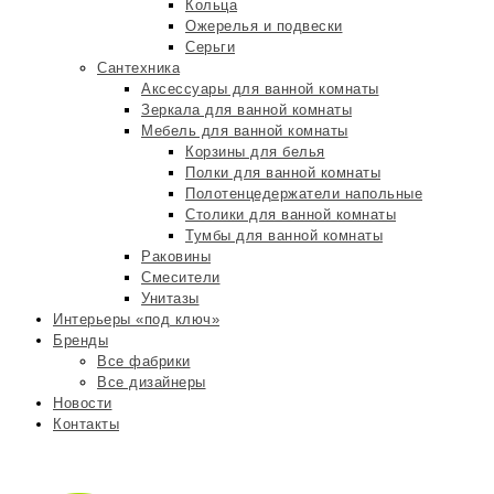
Кольца
Ожерелья и подвески
Серьги
Сантехника
Аксессуары для ванной комнаты
Зеркала для ванной комнаты
Мебель для ванной комнаты
Корзины для белья
Полки для ванной комнаты
Полотенцедержатели напольные
Столики для ванной комнаты
Тумбы для ванной комнаты
Раковины
Смесители
Унитазы
Интерьеры «под ключ»
Бренды
Все фабрики
Все дизайнеры
Новости
Контакты