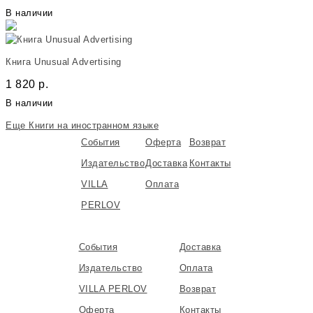
В наличии
Книга Unusual Advertising
1 820
р.
В наличии
Еще Книги на иностранном языке
События
Оферта
Возврат
Издательство
Доставка
Контакты
VILLA
Оплата
PERLOV
События
Доставка
Издательство
Оплата
VILLA PERLOV
Возврат
Оферта
Контакты