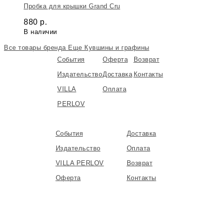
Пробка для крышки Grand Cru
880
р.
В наличии
Все товары бренда
Еще Кувшины и графины
События
Оферта
Возврат
Издательство
Доставка
Контакты
VILLA
Оплата
PERLOV
События
Доставка
Издательство
Оплата
VILLA PERLOV
Возврат
Оферта
Контакты