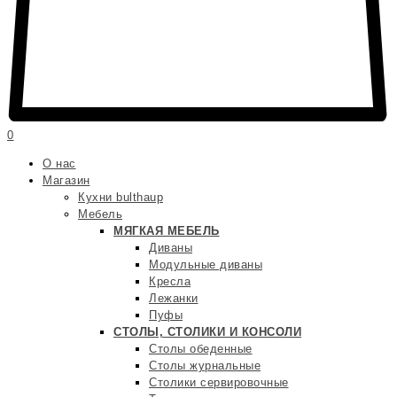
0
О нас
Магазин
Кухни bulthaup
Мебель
МЯГКАЯ МЕБЕЛЬ
Диваны
Модульные диваны
Кресла
Лежанки
Пуфы
СТОЛЫ, СТОЛИКИ И КОНСОЛИ
Столы обеденные
Столы журнальные
Столики сервировочные