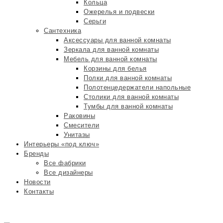
Кольца
Ожерелья и подвески
Серьги
Сантехника
Аксессуары для ванной комнаты
Зеркала для ванной комнаты
Мебель для ванной комнаты
Корзины для белья
Полки для ванной комнаты
Полотенцедержатели напольные
Столики для ванной комнаты
Тумбы для ванной комнаты
Раковины
Смесители
Унитазы
Интерьеры «под ключ»
Бренды
Все фабрики
Все дизайнеры
Новости
Контакты