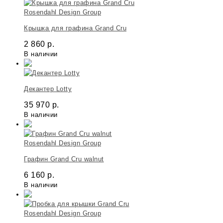
Rosendahl Design Group
Крышка для графина Grand Cru
2 860
р.
В наличии
Декантер Lotty
35 970
р.
В наличии
Rosendahl Design Group
Графин Grand Cru walnut
6 160
р.
В наличии
Rosendahl Design Group