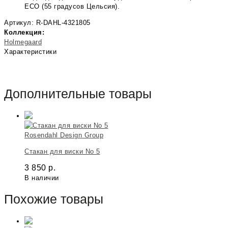
ECO (55 градусов Цельсия).
Артикул: R-DAHL-4321805
Коллекция:
Holmegaard
Характеристики
Дополнительные товары
Rosendahl Design Group
Стакан для виски No 5
3 850
р.
В наличии
Похожие товары