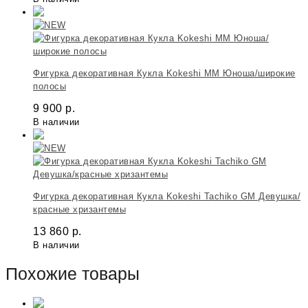
Фигурка декоративная Кукла Kokeshi MM Юноша/широкие
полосы
9 900
р.
В наличии
Фигурка декоративная Кукла Kokeshi Tachiko GM Девушка/
красные хризантемы
13 860
р.
В наличии
Похожие товары