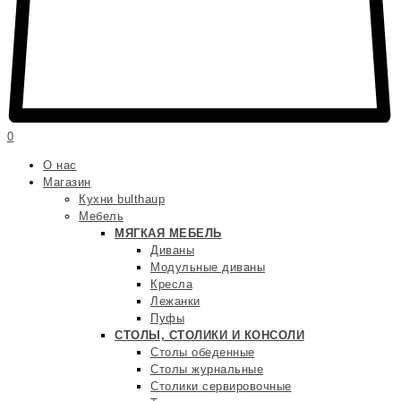
0
О нас
Магазин
Кухни bulthaup
Мебель
МЯГКАЯ МЕБЕЛЬ
Диваны
Модульные диваны
Кресла
Лежанки
Пуфы
СТОЛЫ, СТОЛИКИ И КОНСОЛИ
Столы обеденные
Столы журнальные
Столики сервировочные