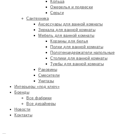
Кольца
Ожерелья и подвески
Серьги
Сантехника
Аксессуары для ванной комнаты
Зеркала для ванной комнаты
Мебель для ванной комнаты
Корзины для белья
Полки для ванной комнаты
Полотенцедержатели напольные
Столики для ванной комнаты
Тумбы для ванной комнаты
Раковины
Смесители
Унитазы
Интерьеры «под ключ»
Бренды
Все фабрики
Все дизайнеры
Новости
Контакты