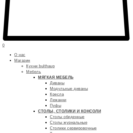
0
О нас
Магазин
Кухни bulthaup
Мебель
МЯГКАЯ МЕБЕЛЬ
Диваны
Модульные диваны
Кресла
Лежанки
Пуфы
СТОЛЫ, СТОЛИКИ И КОНСОЛИ
Столы обеденные
Столы журнальные
Столики сервировочные