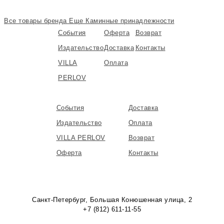
Все товары бренда
Еще Каминные принадлежности
События
Оферта
Возврат
Издательство
Доставка
Контакты
VILLA
Оплата
PERLOV
События
Доставка
Издательство
Оплата
VILLA PERLOV
Возврат
Оферта
Контакты
Санкт-Петербург, Большая Конюшенная улица, 2
+7 (812) 611-11-55