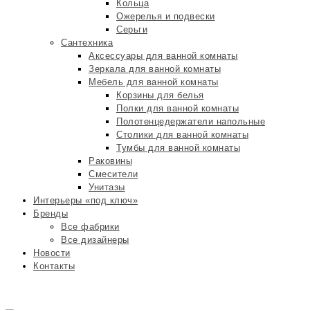
Кольца
Ожерелья и подвески
Серьги
Сантехника
Аксессуары для ванной комнаты
Зеркала для ванной комнаты
Мебель для ванной комнаты
Корзины для белья
Полки для ванной комнаты
Полотенцедержатели напольные
Столики для ванной комнаты
Тумбы для ванной комнаты
Раковины
Смесители
Унитазы
Интерьеры «под ключ»
Бренды
Все фабрики
Все дизайнеры
Новости
Контакты