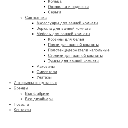
Кольца
Ожерелья и подвески
Серьги
Сантехника
Аксессуары для ванной комнаты
Зеркала для ванной комнаты
Мебель для ванной комнаты
Корзины для белья
Полки для ванной комнаты
Полотенцедержатели напольные
Столики для ванной комнаты
Тумбы для ванной комнаты
Раковины
Смесители
Унитазы
Интерьеры «под ключ»
Бренды
Все фабрики
Все дизайнеры
Новости
Контакты