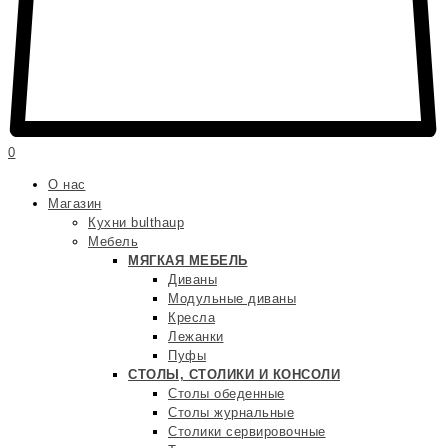
0
О нас
Магазин
Кухни bulthaup
Мебель
МЯГКАЯ МЕБЕЛЬ
Диваны
Модульные диваны
Кресла
Лежанки
Пуфы
СТОЛЫ, СТОЛИКИ И КОНСОЛИ
Столы обеденные
Столы журнальные
Столики сервировочные