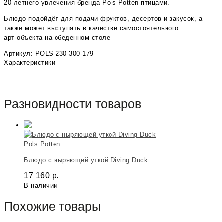
20‑летнего увлечения бренда Pols Potten птицами.
Блюдо подойдёт для подачи фруктов, десертов и закусок, а
также может выступать в качестве самостоятельного
арт‑объекта на обеденном столе.
Артикул: POLS-230-300-179
Характеристики
Разновидности товаров
Pols Potten
Блюдо с ныряющей уткой Diving Duck
17 160
р.
В наличии
Похожие товары