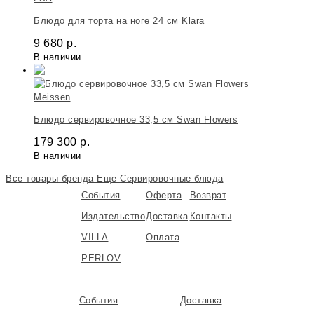
Блюдо для торта на ноге 24 cм Klara
9 680
р.
В наличии
Meissen
Блюдо сервировочное 33,5 см Swan Flowers
179 300
р.
В наличии
Все товары бренда
Еще Сервировочные блюда
События
Оферта
Возврат
Издательство
Доставка
Контакты
VILLA
Оплата
PERLOV
События
Доставка