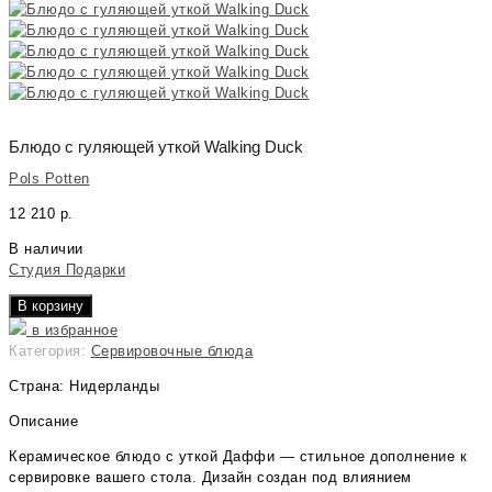
Блюдо с гуляющей уткой Walking Duck
Pols Potten
12 210
р.
В наличии
Студия Подарки
В корзину
в избранное
Категория:
Сервировочные блюда
Страна: Нидерланды
Описание
Керамическое блюдо с уткой Даффи — стильное дополнение к
сервировке вашего стола. Дизайн создан под влиянием