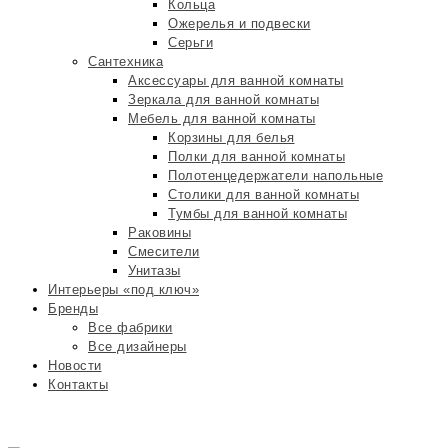
Кольца
Ожерелья и подвески
Серьги
Сантехника
Аксессуары для ванной комнаты
Зеркала для ванной комнаты
Мебель для ванной комнаты
Корзины для белья
Полки для ванной комнаты
Полотенцедержатели напольные
Столики для ванной комнаты
Тумбы для ванной комнаты
Раковины
Смесители
Унитазы
Интерьеры «под ключ»
Бренды
Все фабрики
Все дизайнеры
Новости
Контакты