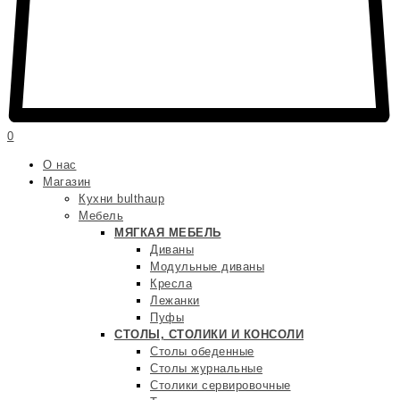
0
О нас
Магазин
Кухни bulthaup
Мебель
МЯГКАЯ МЕБЕЛЬ
Диваны
Модульные диваны
Кресла
Лежанки
Пуфы
СТОЛЫ, СТОЛИКИ И КОНСОЛИ
Столы обеденные
Столы журнальные
Столики сервировочные