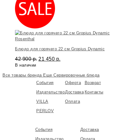
Rosenthal
Блюдо для горячего 22 см Gropius Dynamic
42 900
р.
21 450
р.
В наличии
Все товары бренда
Еще Сервировочные блюда
События
Оферта
Возврат
Издательство
Доставка
Контакты
VILLA
Оплата
PERLOV
События
Доставка
Издательство
Оплата