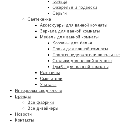
Кольца
Ожерелья и подвески
Серьги
Сантехника
Аксессуары для ванной комнаты
Зеркала для ванной комнаты
Мебель для ванной комнаты
Корзины для белья
Полки для ванной комнаты
Полотенцедержатели напольные
Столики для ванной комнаты
Тумбы для ванной комнаты
Раковины
Смесители
Унитазы
Интерьеры «под ключ»
Бренды
Все фабрики
Все дизайнеры
Новости
Контакты