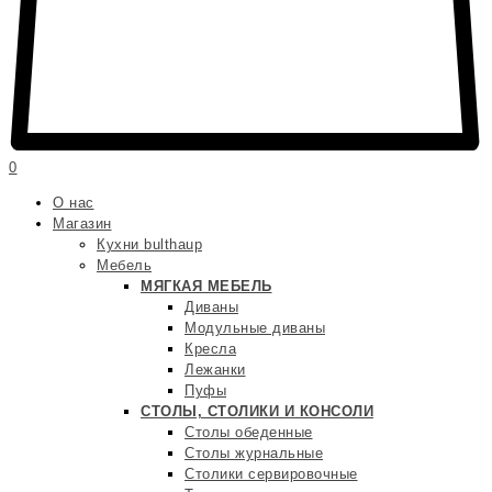
0
О нас
Магазин
Кухни bulthaup
Мебель
МЯГКАЯ МЕБЕЛЬ
Диваны
Модульные диваны
Кресла
Лежанки
Пуфы
СТОЛЫ, СТОЛИКИ И КОНСОЛИ
Столы обеденные
Столы журнальные
Столики сервировочные