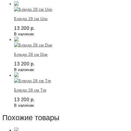
Блюдо 28 cм Uno
13 200
р.
В наличии
Блюдо 28 cм Due
13 200
р.
В наличии
Блюдо 28 cм Tre
13 200
р.
В наличии
Похожие товары